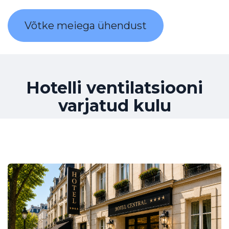
Võtke meiega ühendust
Hotelli ventilatsiooni
varjatud kulu